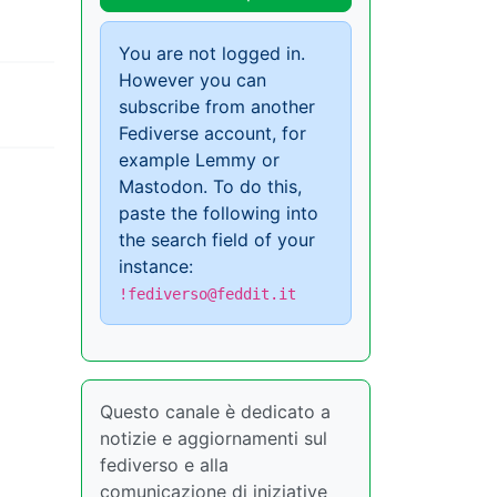
You are not logged in.
However you can
subscribe from another
Fediverse account, for
example Lemmy or
Mastodon. To do this,
paste the following into
the search field of your
instance:
!fediverso@feddit.it
Questo canale è dedicato a
notizie e aggiornamenti sul
fediverso e alla
comunicazione di iniziative