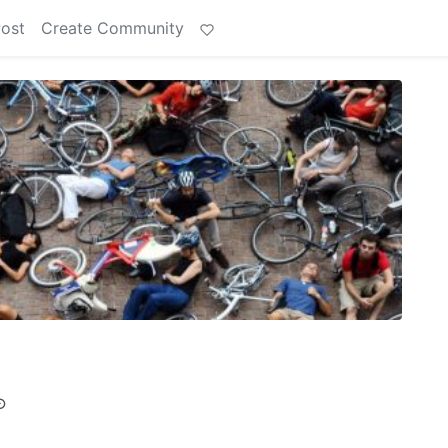
Post
Create Community
