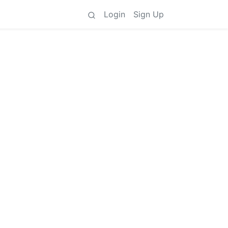
Login
Sign Up