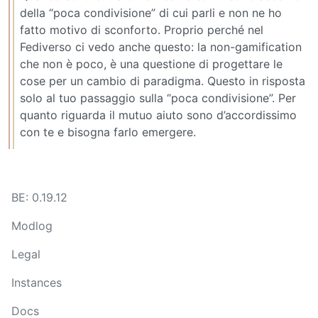
della “poca condivisione” di cui parli e non ne ho
fatto motivo di sconforto. Proprio perché nel
Fediverso ci vedo anche questo: la non-gamification
che non è poco, è una questione di progettare le
cose per un cambio di paradigma. Questo in risposta
solo al tuo passaggio sulla “poca condivisione”. Per
quanto riguarda il mutuo aiuto sono d’accordissimo
con te e bisogna farlo emergere.
BE: 0.19.12
Modlog
Legal
Instances
Docs