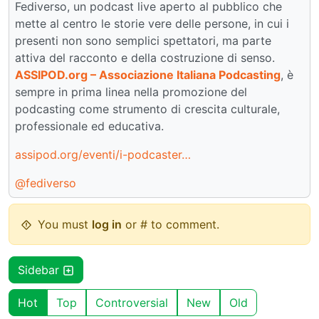
Fediverso, un podcast live aperto al pubblico che
mette al centro le storie vere delle persone, in cui i
presenti non sono semplici spettatori, ma parte
attiva del racconto e della costruzione di senso.
ASSIPOD.org – Associazione Italiana Podcasting
, è
sempre in prima linea nella promozione del
podcasting come strumento di crescita culturale,
professionale ed educativa.
assipod.org/eventi/i-podcaster…
@fediverso
You must
log in
or # to comment.
Sidebar
Hot
Top
Controversial
New
Old